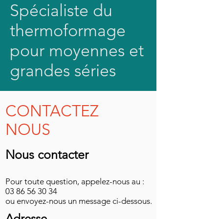
Spécialiste du
thermoformage
pour moyennes et
grandes séries
CONTACTEZ
NOUS
Nous contacter
Pour toute question, appelez-nous au :
03 86 56 30 34
ou envoyez-nous un message ci-dessous.
Adresse