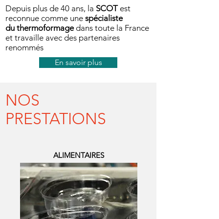
Depuis plus de 40 ans, la
SCOT
est
reconnue comme une
spécialiste
du thermoformage
dans toute la France
et travaille avec des partenaires
renommés
En savoir plus
NOS
PRESTATIONS
ALIMENTAIRES