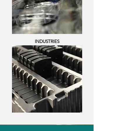
INDUSTRIES